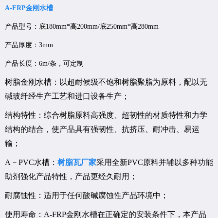
A-FRP金刚水槽
产品型号：底180mm*高200mm/底250mm*高280mm
产品厚度：3mm
产品长度：6m/条，可定制
树脂金刚水槽：以超耐候级不饱和树脂聚脂为原料，配以无
碱玻纤经生产工艺和进口设备生产；
结构特性：综合树脂原料高强度、超韧性的材质特性和力学
结构的结合，使产品具有强韧性、抗挤压、耐冲击、易运
输；
A－PVC水槽：
树脂瓦厂家
采用全新PVC原料并辅以多种功能
助剂强化产品特性，产品更经久耐用；
耐腐蚀性：适用于任何酸碱腐蚀性产品环境中；
使用寿命：A-FRP金刚水槽在正确定的安装条件下，本产品