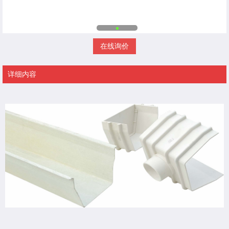
在线询价
详细内容