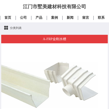
江门市墅美建材科技有限公司
首页
公司
产品
案例
新闻
留言
联系
分类列表
A-FRP金刚水槽