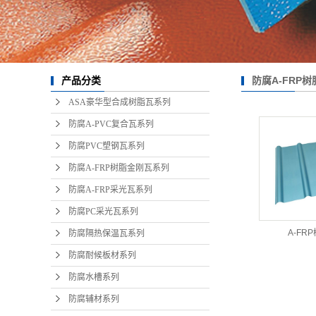
防腐隔热保温瓦系列
防腐耐候板材系列
防腐水槽系列
防腐A-FRP
产品分类
防腐辅材系列
ASA豪华型合成树脂瓦系列
防腐A-PVC复合瓦系列
防腐PVC塑钢瓦系列
防腐A-FRP树脂金刚瓦系列
防腐A-FRP采光瓦系列
防腐PC采光瓦系列
A-FR
防腐隔热保温瓦系列
防腐耐候板材系列
防腐水槽系列
防腐辅材系列