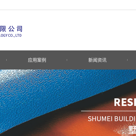
应用案例
新闻资讯
列
荣耀工程
公司新闻
行业新闻
常见问题
列