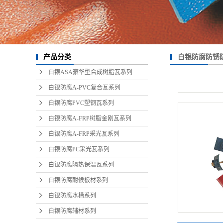
白银防腐隔热保温瓦系
白银防腐耐候板材系列
白银防腐水槽系列
白银防腐防锈
产品分类
白银防腐辅材系列
白银ASA豪华型合成树脂瓦系列
白银防腐A-PVC复合瓦系列
白银防腐PVC塑钢瓦系列
白银防腐A-FRP树脂金刚瓦系列
白银防腐A-FRP采光瓦系列
白银防腐PC采光瓦系列
白银防腐隔热保温瓦系列
白银防腐耐候板材系列
白银防腐水槽系列
白银防腐辅材系列