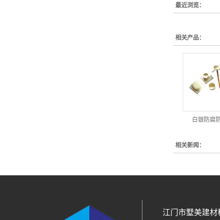
最近浏览：
相关产品：
白银防腐
相关新闻：
江门市墅美建材