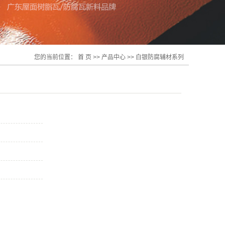
您的当前位置：
首 页
>>
产品中心
>>
白银防腐辅材系列